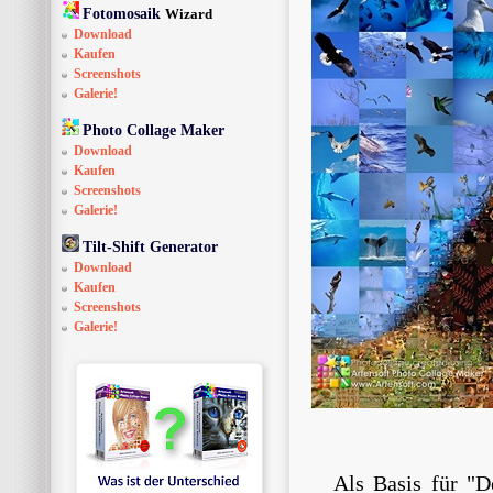
Fotomosaik
Wizard
Download
Kaufen
Screenshots
Galerie!
Photo Collage Maker
Download
Kaufen
Screenshots
Galerie!
Tilt-Shift Generator
Download
Kaufen
Screenshots
Galerie!
Als Basis für "D