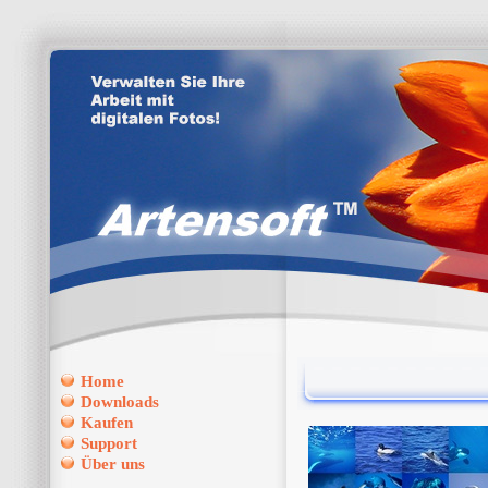
Home
Downloads
Kaufen
Support
Über uns